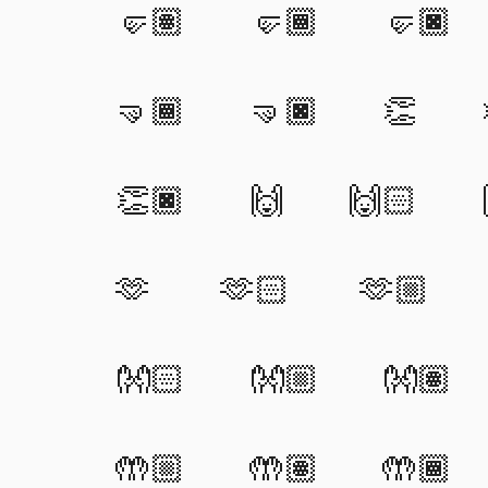
🤛🏽
🤛🏾
🤛🏿
🤜🏾
🤜🏿
👏
👏🏿
🙌
🙌🏻
🫶
🫶🏻
🫶🏼
👐🏻
👐🏼
👐🏽
🤲🏼
🤲🏽
🤲🏾