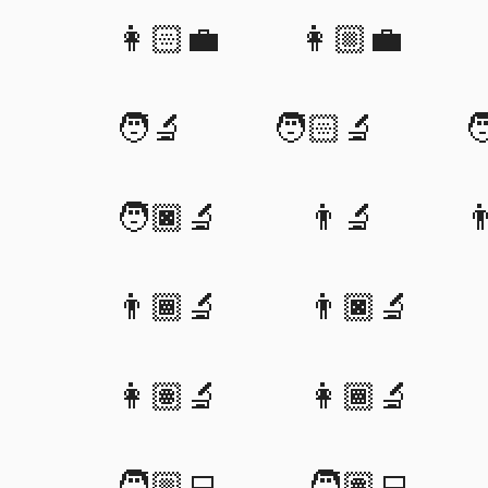
👩🏻‍💼
👩🏼‍💼
🧑‍🔬
🧑🏻‍🔬

🧑🏿‍🔬
👨‍🔬

👨🏾‍🔬
👨🏿‍🔬
👩🏽‍🔬
👩🏾‍🔬
🧑🏼‍💻
🧑🏽‍💻