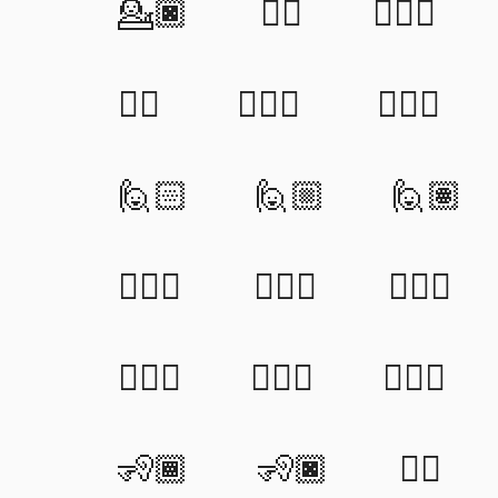
💁🏿
💁‍♂️
💁🏻‍♂️
💁‍♀️
💁🏻‍♀️
💁🏼‍♀️
🙋🏻
🙋🏼
🙋🏽
🙋🏼‍♂️
🙋🏽‍♂️
🙋🏾‍♂️
🙋🏽‍♀️
🙋🏾‍♀️
🙋🏿‍♀️
🧏🏾
🧏🏿
🧏‍♂️