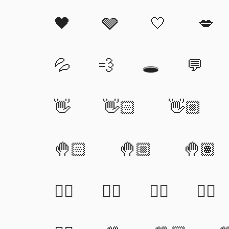
🖤
🩶
🤍
💋
💦
💨
🕳
💬
👋
👋🏻
👋🏼
🤚🏻
🤚🏼
🤚🏽
🖐🏼
🖐🏽
🖐🏾
🖐🏿