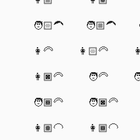
🧑🏻‍🦱
🧑🏼‍🦱
👩‍🦳
👩🏻‍🦳

👩🏿‍🦳
🧑‍🦳

🧑🏾‍🦳
🧑🏿‍🦳
👩🏽‍🦲
👩🏾‍🦲