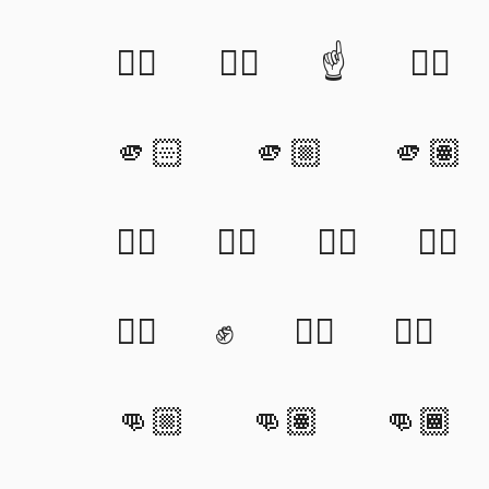
👇🏾
👇🏿
☝
☝🏻
🫵🏻
🫵🏼
🫵🏽
👍🏼
👍🏽
👍🏾
👍🏿
👎🏿
✊
✊🏻
✊🏼
👊🏼
👊🏽
👊🏾