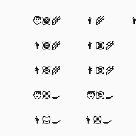
🧑🏿‍🌾
👨‍🌾

👨🏾‍🌾
👨🏿‍🌾
👩🏽‍🌾
👩🏾‍🌾
🧑🏼‍🍳
🧑🏽‍🍳
👨🏻‍🍳
👨🏼‍🍳