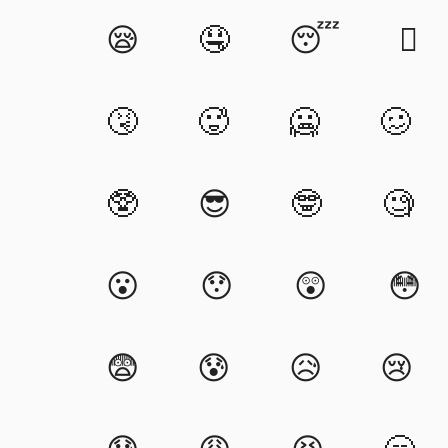
😪
🤤
😴
🫩
🤧
🥵
🥶
🥴
🥸
😎
🤓
🧐
😮
😯
😲
😳
😨
😰
😥
😢