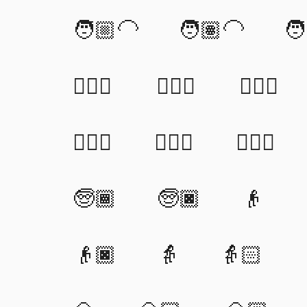
🧑🏼‍🦲
🧑🏽‍🦲
🧑
👱🏼‍♀️
👱🏽‍♀️
👱🏾‍♀️
👱🏽‍♂️
👱🏾‍♂️
👱🏿‍♂️
🧓🏾
🧓🏿
👴
👴🏿
👵
👵🏻