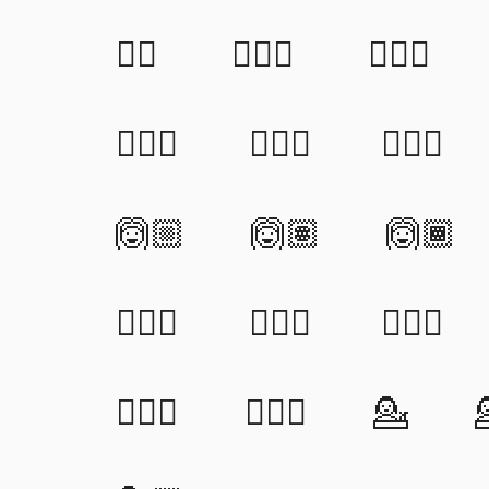
🙅‍♂️
🙅🏻‍♂️
🙅🏼‍♂️
🙅🏻‍♀️
🙅🏼‍♀️
🙅🏽‍♀️
🙆🏼
🙆🏽
🙆🏾
🙆🏽‍♂️
🙆🏾‍♂️
🙆🏿‍♂️
🙆🏾‍♀️
🙆🏿‍♀️
💁