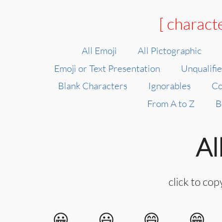
[ charact
All Emoji
All Pictographic
Emoji or Text Presentation
Unqualifi
Blank Characters
Ignorables
Co
From A to Z
B
Al
click to co
😀
😃
😄
😁