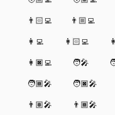
👨🏻‍💻
👨🏼‍💻
👩‍💻
👩🏻‍💻

👩🏿‍💻
🧑‍🎤

🧑🏾‍🎤
🧑🏿‍🎤
👨🏽‍🎤
👨🏾‍🎤