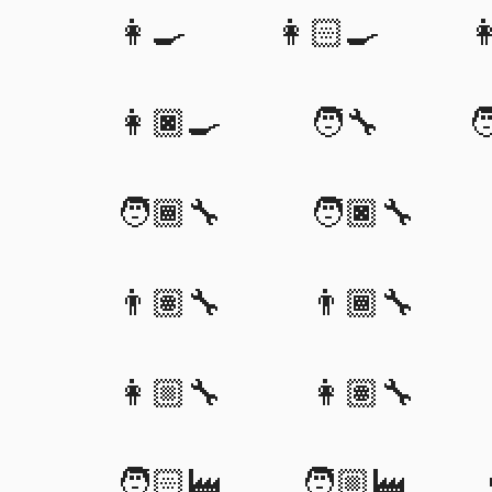
👩‍🍳
👩🏻‍🍳

👩🏿‍🍳
🧑‍🔧

🧑🏾‍🔧
🧑🏿‍🔧
👨🏽‍🔧
👨🏾‍🔧
👩🏼‍🔧
👩🏽‍🔧
🧑🏻‍🏭
🧑🏼‍🏭