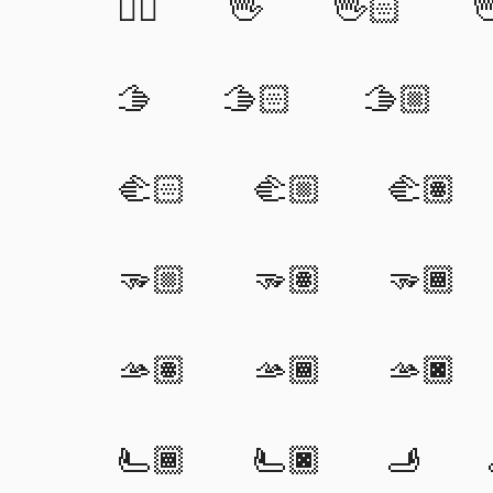
✋🏿
🖖
🖖🏻

🫱
🫱🏻
🫱🏼
🫲🏻
🫲🏼
🫲🏽
🫳🏼
🫳🏽
🫳🏾
🫴🏽
🫴🏾
🫴🏿
🫷🏾
🫷🏿
🫸