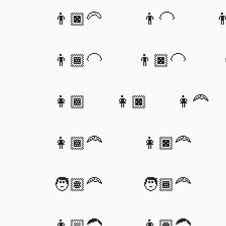
👨🏿‍🦳
👨‍🦲

👨🏾‍🦲
👨🏿‍🦲
👩🏾
👩🏿
👩‍🦰
👩🏾‍🦰
👩🏿‍🦰
🧑🏽‍🦰
🧑🏾‍🦰
👩🏼‍🦱
👩🏽‍🦱