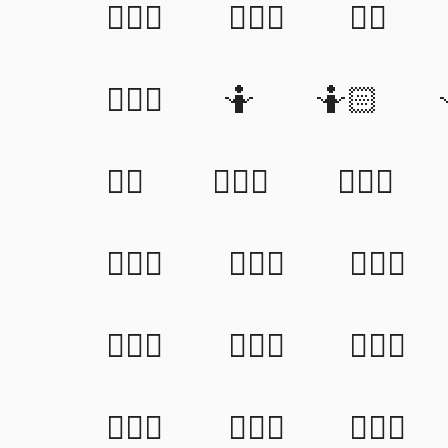
🤦🏾‍♂️
🤦🏿‍♂️
🤦‍♀️
🤦🏿‍♀️
🤷
🤷🏻
🤷‍♂️
🤷🏻‍♂️
🤷🏼‍♂️
🤷🏻‍♀️
🤷🏼‍♀️
🤷🏽‍♀️
🧑🏼‍⚕️
🧑🏽‍⚕️
🧑🏾‍⚕️
👨🏽‍⚕️
👨🏾‍⚕️
👨🏿‍⚕️